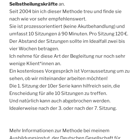
Selbstheilungskräfte
an.
Seit 2004 bin ich dieser Methode treu und finde sie
nach wie vor sehr empfehlenswert.
Sie ist prozessorientiert (keine Akutbehandlung) und
umfasst 10 Sitzungen á 90 Minuten. Pro Sitzung 120 €.
Der Abstand der Sitzungen sollte im Idealfall zwei bis
vier Wochen betragen.
Ich nehme für diese Art der Begleitung nur noch sehr
wenige Klient*innen an.
Ein kostenloses Vorgespräch ist Vorraussetzung um zu
sehen, ob wir miteinander arbeiten möchten!
Die 1. Sitzung der 10er Serie kann hilfreich sein, die
Enscheidung für alle 10 Sitzungen zu treffen.
Und natürlich kann auch abgebrochen werden.
Idealerweise nach der 3. oder nach der 7. Sitzung.
Mehr Informationen zur Methode bei meinem
Ausbildungsinstut, der Deutschen Gesellschaft für