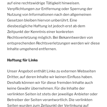
auf eine rechtswidrige Tätigkeit hinweisen.
Verpflichtungen zur Entfernung oder Sperrung der
Nutzung von Informationen nach den allgemeinen
Gesetzen bleiben hiervon unberührt. Eine
diesbezügliche Haftung ist jedoch erst ab dem
Zeitpunkt der Kenntnis einer konkreten
Rechtsverletzung möglich. Bei Bekanntwerden von
entsprechenden Rechtsverletzungen werden wir diese
Inhalte umgehend entfernen.
Haftung für Links
Unser Angebot enthält Links zu externen Webseiten
Dritter, auf deren Inhalte wir keinen Einfluss haben.
Deshalb können wir für diese fremden Inhalte auch
keine Gewähr übernehmen. Für die Inhalte der
verlinkten Seiten ist stets der jeweilige Anbieter oder
Betreiber der Seiten verantwortlich. Die verlinkten
Seiten wurden zum Zeitpunkt der Verlinkung auf