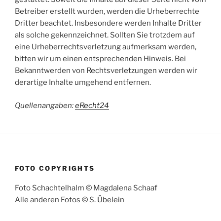
Betreiber erstellt wurden, werden die Urheberrechte
Dritter beachtet. Insbesondere werden Inhalte Dritter
als solche gekennzeichnet. Sollten Sie trotzdem auf
eine Urheberrechtsverletzung aufmerksam werden,
bitten wir um einen entsprechenden Hinweis. Bei
Bekanntwerden von Rechtsverletzungen werden wir
derartige Inhalte umgehend entfernen.
Quellenangaben:
eRecht24
FOTO COPYRIGHTS
Foto Schachtelhalm © Magdalena Schaaf
Alle anderen Fotos © S. Übelein