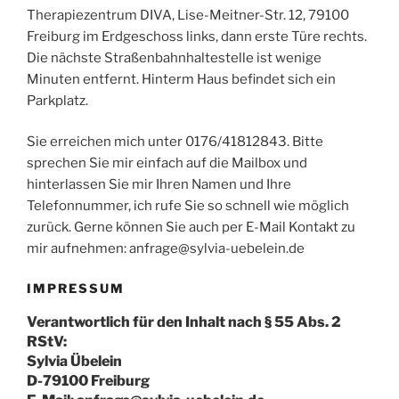
Therapiezentrum DIVA, Lise-Meitner-Str. 12, 79100
Freiburg im Erdgeschoss links, dann erste Türe rechts.
Die nächste Straßenbahnhaltestelle ist wenige
Minuten entfernt. Hinterm Haus befindet sich ein
Parkplatz.
Sie erreichen mich unter 0176/41812843. Bitte
sprechen Sie mir einfach auf die Mailbox und
hinterlassen Sie mir Ihren Namen und Ihre
Telefonnummer, ich rufe Sie so schnell wie möglich
zurück. Gerne können Sie auch per E-Mail Kontakt zu
mir aufnehmen: anfrage@sylvia-uebelein.de
IMPRESSUM
Verantwortlich für den Inhalt nach § 55 Abs. 2
RStV:
Sylvia Übelein
D-79100 Freiburg